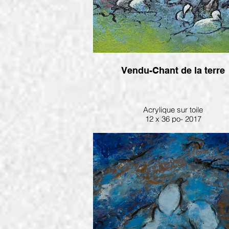
Vendu-Chant de la terre
Acrylique sur toile
12 x 36 po- 2017