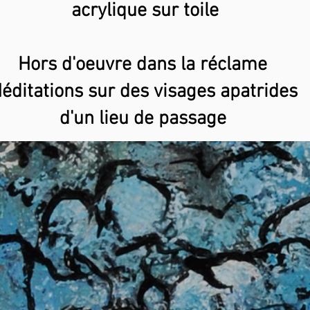
acrylique sur toile
Hors d'oeuvre dans la réclame
éditations sur des visages apatrides
d'un lieu de passage