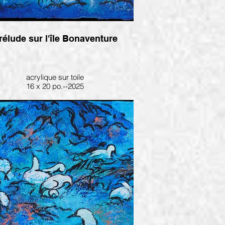
rélude sur l'île Bonaventure
acrylique sur toile
16 x 20 po.--2025