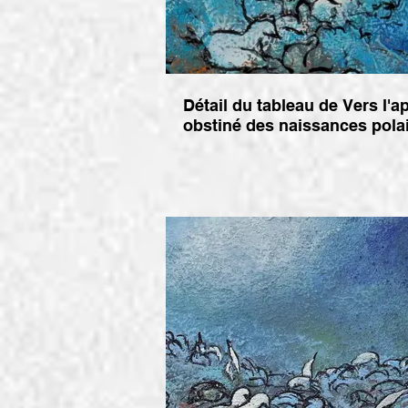
Détail du tableau de Vers l'a
obstiné des naissances pola