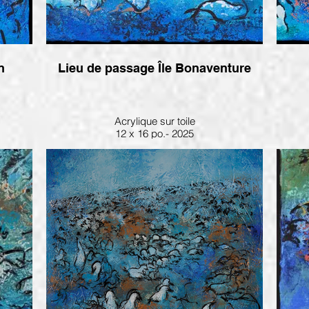
Lieu de passage Île Bonaventure
Acrylique sur toile
12 x 16 po.- 2025