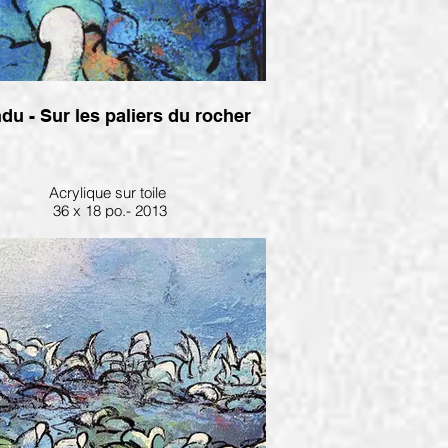
du - Sur les paliers du rocher
Acrylique sur toile
36 x 18 po.- 2013