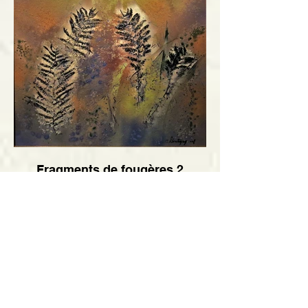
Fragments de fougères 2