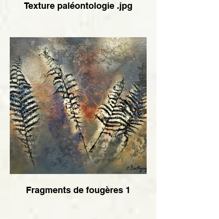
Texture paléontologie .jpg
Fragments de fougères 1