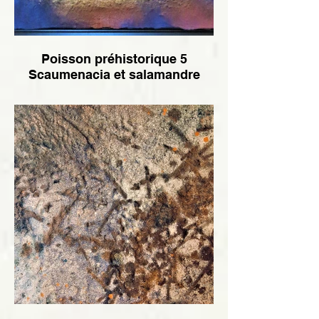
Poisson préhistorique 5
Scaumenacia et salamandre