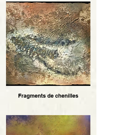
Fragments de chenilles