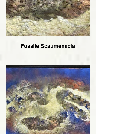
Fossile Scaumenacia