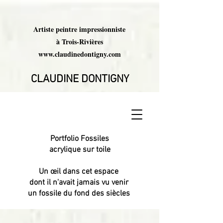
Artiste peintre impressionniste
à Trois-Rivières
www.claudinedontigny.com
CLAUDINE DONTIGNY
Portfolio Fossiles
acrylique sur toile
Un œil dans cet espace
dont il n'avait jamais vu venir
un fossile du fond des siècles