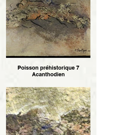
Poisson préhistorique 7
Acanthodien