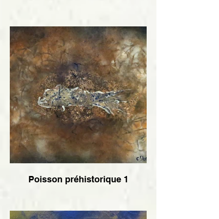
Poisson préhistorique 1