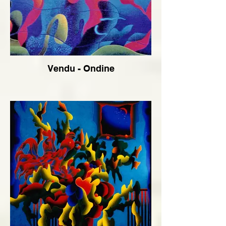
Vendu - Ondine