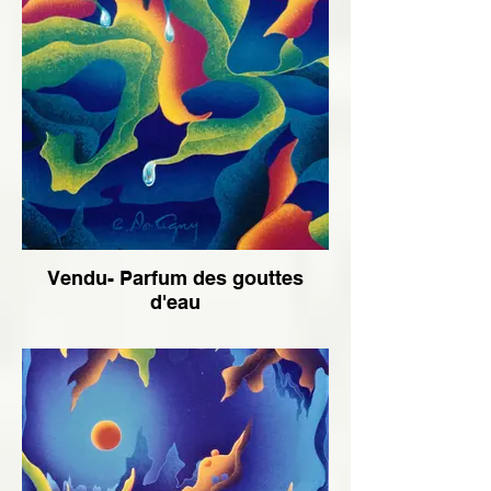
Vendu- Parfum des gouttes
d'eau