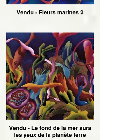
Vendu - Fleurs marines 2
Vendu - Le fond de la mer aura
les yeux de la planète terre