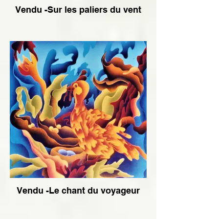
Vendu -Sur les paliers du vent
Vendu -Le chant du voyageur