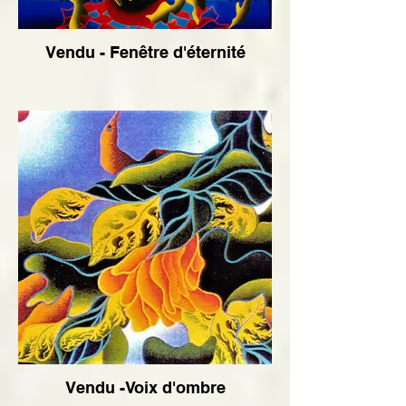
Vendu - Fenêtre d'éternité
Vendu -Voix d'ombre