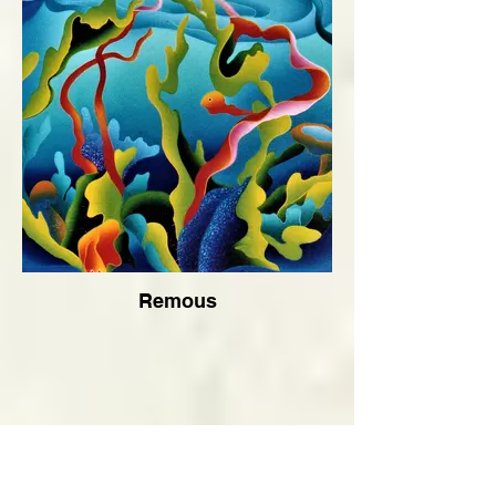
Remous