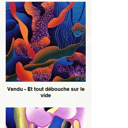
Vendu - Et tout débouche sur le
vide