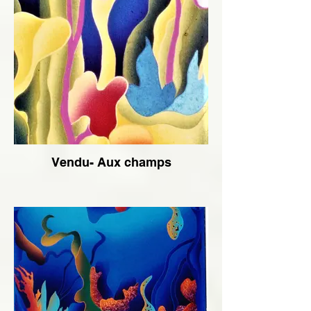
Vendu- Aux champs