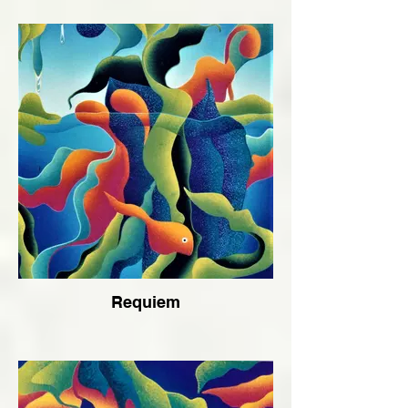
Requiem