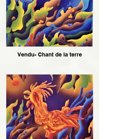
Vendu- Chant de la terre