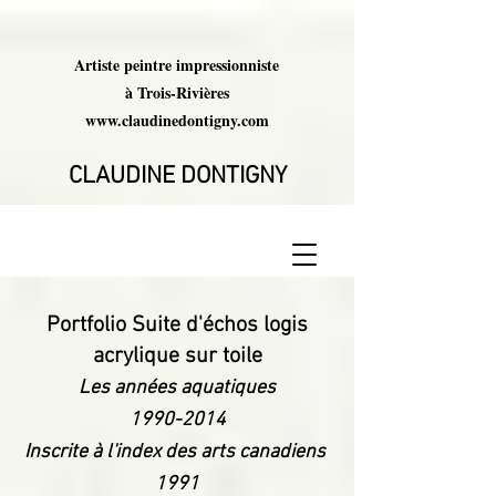
Artiste peintre impressionniste
à Trois-Rivières
www.claudinedontigny.com
CLAUDINE DONTIGNY
Portfolio Suite d'échos logis
acrylique sur toile
Les années aquatiques
1990-2014
Inscrite à l'index des arts canadiens
1991