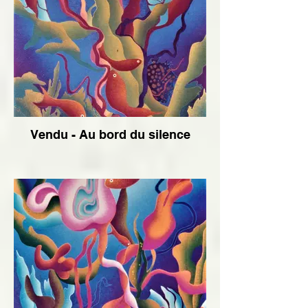
Vendu - Au bord du silence