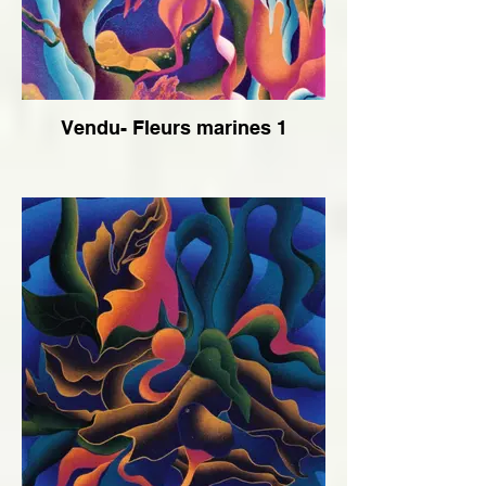
Vendu- Fleurs marines 1