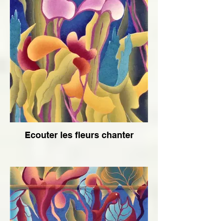
Ecouter les fleurs chanter