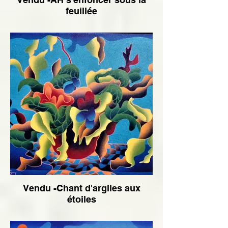
feuillée
Vendu -Chant d'argiles aux
étoiles