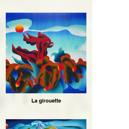
La girouette