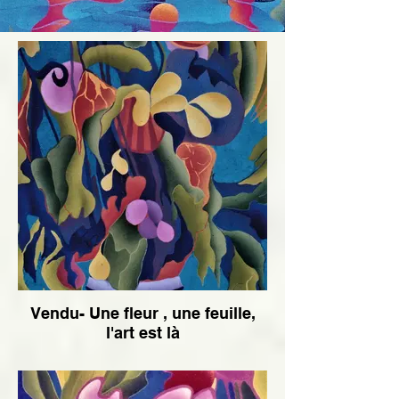
Vendu- Une fleur , une feuille,
l'art est là