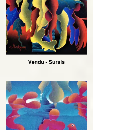
Vendu - Sursis